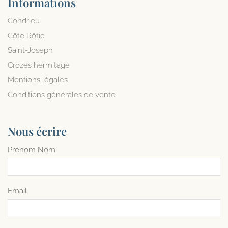
Informations
Condrieu
Côte Rôtie
Saint-Joseph
Crozes hermitage
Mentions légales
Conditions générales de vente
Nous écrire
Prénom Nom
Email