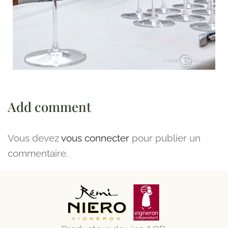
Add comment
Vous devez
vous connecter
pour publier un
commentaire.