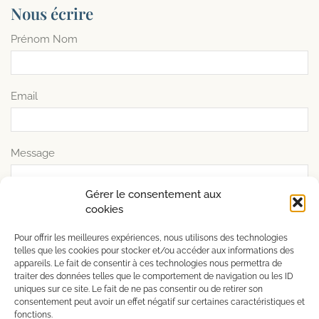
Nous écrire
Prénom Nom
Email
Message
Gérer le consentement aux
cookies
Pour offrir les meilleures expériences, nous utilisons des technologies
telles que les cookies pour stocker et/ou accéder aux informations des
appareils. Le fait de consentir à ces technologies nous permettra de
traiter des données telles que le comportement de navigation ou les ID
uniques sur ce site. Le fait de ne pas consentir ou de retirer son
consentement peut avoir un effet négatif sur certaines caractéristiques et
fonctions.