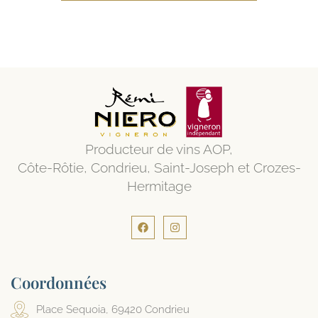
Producteur de vins AOP,
Côte-Rôtie, Condrieu, Saint-Joseph et Crozes-
Hermitage
Coordonnées
Place Sequoia, 69420 Condrieu