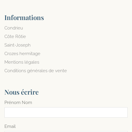
Informations
Condrieu
Côte Rôtie
Saint-Joseph
Crozes hermitage
Mentions légales
Conditions générales de vente
Nous écrire
Prénom Nom
Email